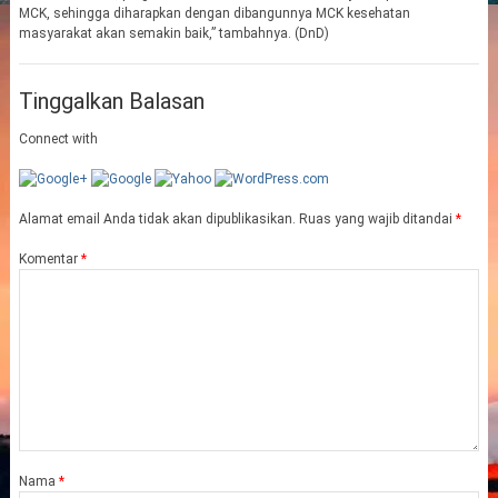
MCK, sehingga diharapkan dengan dibangunnya MCK kesehatan
masyarakat akan semakin baik,” tambahnya. (DnD)
Tinggalkan Balasan
Connect with
Alamat email Anda tidak akan dipublikasikan.
Ruas yang wajib ditandai
*
Komentar
*
Nama
*