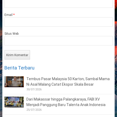
Email
*
Situs Web
Berita Terbaru
Tembus Pasar Malaysia 50 Karton, Sambal Mama
Ni Asal Malang Catat Ekspor Skala Besar
30/07/2026
Dari Makassar hingga Palangkaraya, FABI XV
Menjadi Panggung Baru Talenta Anak Indonesia
25/07/2026