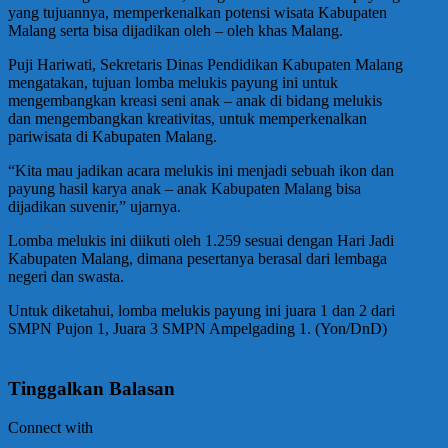
yang tujuannya, memperkenalkan potensi wisata Kabupaten
Malang serta bisa dijadikan oleh – oleh khas Malang.
Puji Hariwati, Sekretaris Dinas Pendidikan Kabupaten Malang
mengatakan, tujuan lomba melukis payung ini untuk
mengembangkan kreasi seni anak – anak di bidang melukis
dan mengembangkan kreativitas, untuk memperkenalkan
pariwisata di Kabupaten Malang.
“Kita mau jadikan acara melukis ini menjadi sebuah ikon dan
payung hasil karya anak – anak Kabupaten Malang bisa
dijadikan suvenir,” ujarnya.
Lomba melukis ini diikuti oleh 1.259 sesuai dengan Hari Jadi
Kabupaten Malang, dimana pesertanya berasal dari lembaga
negeri dan swasta.
Untuk diketahui, lomba melukis payung ini juara 1 dan 2 dari
SMPN Pujon 1, Juara 3 SMPN Ampelgading 1. (Yon/DnD)
Tinggalkan Balasan
Connect with