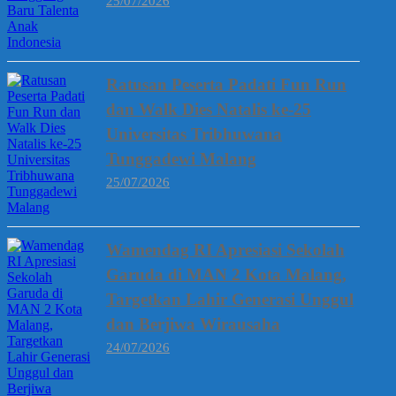
25/07/2026
Ratusan Peserta Padati Fun Run
dan Walk Dies Natalis ke-25
Universitas Tribhuwana
Tunggadewi Malang
25/07/2026
Wamendag RI Apresiasi Sekolah
Garuda di MAN 2 Kota Malang,
Targetkan Lahir Generasi Unggul
dan Berjiwa Wirausaha
24/07/2026