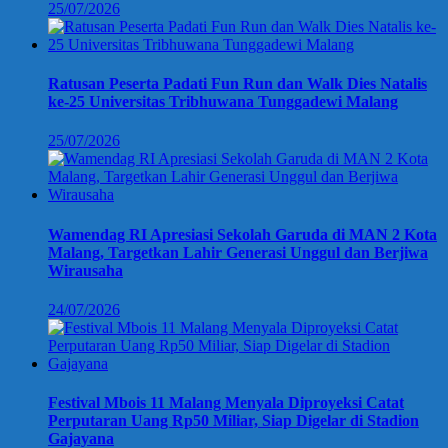
25/07/2026
Ratusan Peserta Padati Fun Run dan Walk Dies Natalis
ke-25 Universitas Tribhuwana Tunggadewi Malang
25/07/2026
Wamendag RI Apresiasi Sekolah Garuda di MAN 2 Kota
Malang, Targetkan Lahir Generasi Unggul dan Berjiwa
Wirausaha
24/07/2026
Festival Mbois 11 Malang Menyala Diproyeksi Catat
Perputaran Uang Rp50 Miliar, Siap Digelar di Stadion
Gajayana