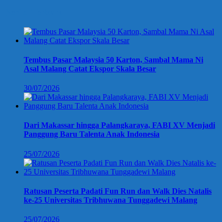
Berita Terbaru
Tembus Pasar Malaysia 50 Karton, Sambal Mama Ni
Asal Malang Catat Ekspor Skala Besar
30/07/2026
Dari Makassar hingga Palangkaraya, FABI XV Menjadi
Panggung Baru Talenta Anak Indonesia
25/07/2026
Ratusan Peserta Padati Fun Run dan Walk Dies Natalis
ke-25 Universitas Tribhuwana Tunggadewi Malang
25/07/2026