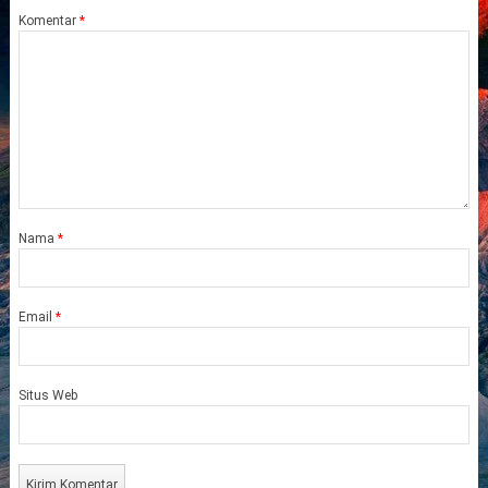
Komentar
*
Nama
*
Email
*
Situs Web