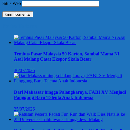
Situs Web
Berita Terbaru
Tembus Pasar Malaysia 50 Karton, Sambal Mama Ni
Asal Malang Catat Ekspor Skala Besar
30/07/2026
Dari Makassar hingga Palangkaraya, FABI XV Menjadi
Panggung Baru Talenta Anak Indonesia
25/07/2026