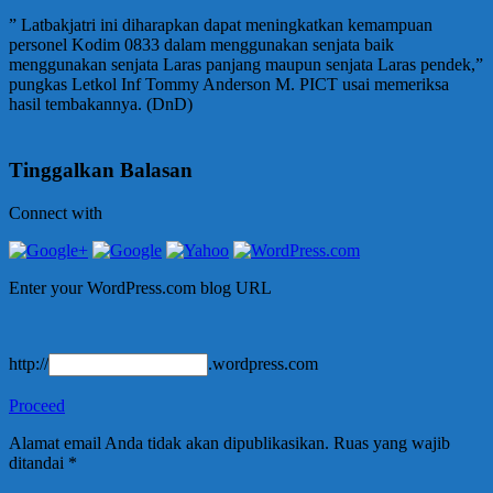
” Latbakjatri ini diharapkan dapat meningkatkan kemampuan
personel Kodim 0833 dalam menggunakan senjata baik
menggunakan senjata Laras panjang maupun senjata Laras pendek,”
pungkas Letkol Inf Tommy Anderson M. PICT usai memeriksa
hasil tembakannya. (DnD)
Tinggalkan Balasan
Connect with
Enter your WordPress.com blog URL
http://
.wordpress.com
Proceed
Alamat email Anda tidak akan dipublikasikan.
Ruas yang wajib
ditandai
*