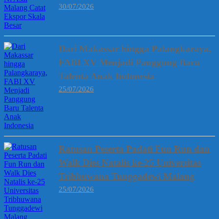
30/07/2026
Dari Makassar hingga Palangkaraya,
FABI XV Menjadi Panggung Baru
Talenta Anak Indonesia
25/07/2026
Ratusan Peserta Padati Fun Run dan
Walk Dies Natalis ke-25 Universitas
Tribhuwana Tunggadewi Malang
25/07/2026