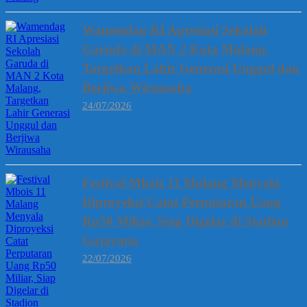
Wamendag RI Apresiasi Sekolah
Garuda di MAN 2 Kota Malang,
Targetkan Lahir Generasi Unggul dan
Berjiwa Wirausaha
24/07/2026
Festival Mbois 11 Malang Menyala
Diproyeksi Catat Perputaran Uang
Rp50 Miliar, Siap Digelar di Stadion
Gajayana
22/07/2026