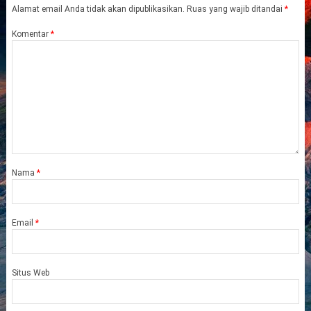
Alamat email Anda tidak akan dipublikasikan.
Ruas yang wajib ditandai
*
Komentar
*
Nama
*
Email
*
Situs Web