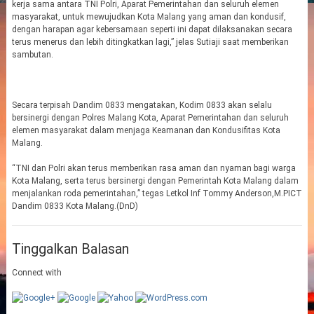
kerja sama antara TNI Polri, Aparat Pemerintahan dan seluruh elemen
masyarakat, untuk mewujudkan Kota Malang yang aman dan kondusif,
dengan harapan agar kebersamaan seperti ini dapat dilaksanakan secara
terus menerus dan lebih ditingkatkan lagi,” jelas Sutiaji saat memberikan
sambutan.
Secara terpisah Dandim 0833 mengatakan, Kodim 0833 akan selalu
bersinergi dengan Polres Malang Kota, Aparat Pemerintahan dan seluruh
elemen masyarakat dalam menjaga Keamanan dan Kondusifitas Kota
Malang.
“TNI dan Polri akan terus memberikan rasa aman dan nyaman bagi warga
Kota Malang, serta terus bersinergi dengan Pemerintah Kota Malang dalam
menjalankan roda pemerintahan,” tegas Letkol Inf Tommy Anderson,M.PICT
Dandim 0833 Kota Malang.(DnD)
Tinggalkan Balasan
Connect with