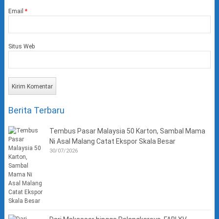
Email
*
Situs Web
Berita Terbaru
Tembus Pasar Malaysia 50 Karton, Sambal Mama
Ni Asal Malang Catat Ekspor Skala Besar
30/07/2026