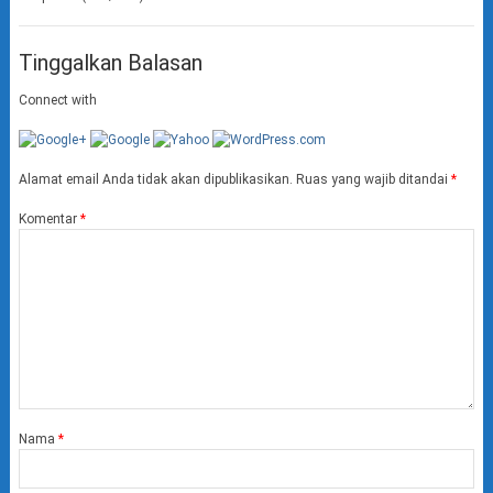
Tinggalkan Balasan
Connect with
Alamat email Anda tidak akan dipublikasikan.
Ruas yang wajib ditandai
*
Komentar
*
Nama
*