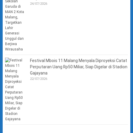
24/07/2026
Festival Mbois 11 Malang Menyala Diproyeksi Catat
Perputaran Uang Rp50 Miliar, Siap Digelar di Stadion
Gajayana
22/07/2026