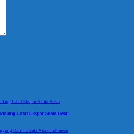
Malang Catat Ekspor Skala Besar