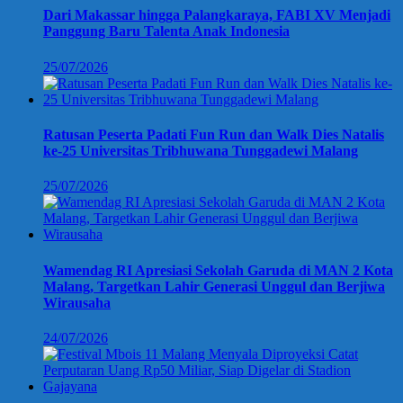
Dari Makassar hingga Palangkaraya, FABI XV Menjadi
Panggung Baru Talenta Anak Indonesia
25/07/2026
Ratusan Peserta Padati Fun Run dan Walk Dies Natalis
ke-25 Universitas Tribhuwana Tunggadewi Malang
25/07/2026
Wamendag RI Apresiasi Sekolah Garuda di MAN 2 Kota
Malang, Targetkan Lahir Generasi Unggul dan Berjiwa
Wirausaha
24/07/2026