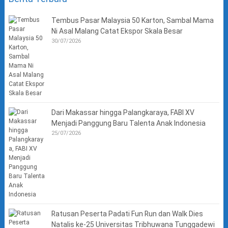
Tembus Pasar Malaysia 50 Karton, Sambal Mama
Ni Asal Malang Catat Ekspor Skala Besar
30/07/2026
Dari Makassar hingga Palangkaraya, FABI XV
Menjadi Panggung Baru Talenta Anak Indonesia
25/07/2026
Ratusan Peserta Padati Fun Run dan Walk Dies
Natalis ke-25 Universitas Tribhuwana Tunggadewi