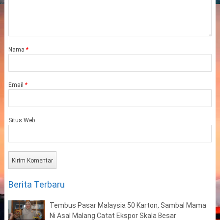
Nama
*
Email
*
Situs Web
Berita Terbaru
Tembus Pasar Malaysia 50 Karton, Sambal Mama
Ni Asal Malang Catat Ekspor Skala Besar