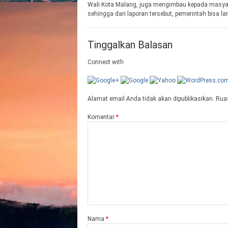
Wali Kota Malang, juga mengimbau kepada masyara
sehingga dari laporan tersebut, pemerintah bisa l
Tinggalkan Balasan
Connect with
Alamat email Anda tidak akan dipublikasikan.
Ruas
Komentar
*
Nama
*