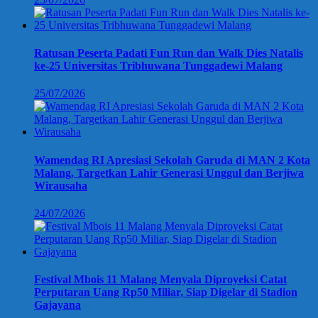
Ratusan Peserta Padati Fun Run dan Walk Dies Natalis
ke-25 Universitas Tribhuwana Tunggadewi Malang
25/07/2026
Wamendag RI Apresiasi Sekolah Garuda di MAN 2 Kota
Malang, Targetkan Lahir Generasi Unggul dan Berjiwa
Wirausaha
24/07/2026
Festival Mbois 11 Malang Menyala Diproyeksi Catat
Perputaran Uang Rp50 Miliar, Siap Digelar di Stadion
Gajayana