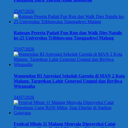
25/07/2026
Ratusan Peserta Padati Fun Run dan Walk Dies Natalis
ke-25 Universitas Tribhuwana Tunggadewi Malang
25/07/2026
Wamendag RI Apresiasi Sekolah Garuda di MAN 2 Kota
Malang, Targetkan Lahir Generasi Unggul dan Berjiwa
Wirausaha
24/07/2026
Festival Mbois 11 Malang Menyala Diproyeksi Catat