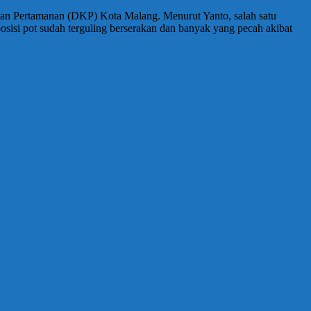
n Pertamanan (DKP) Kota Malang. Menurut Yanto, salah satu
osisi pot sudah terguling berserakan dan banyak yang pecah akibat