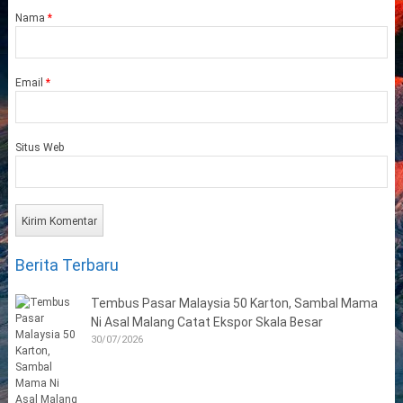
Nama
*
Email
*
Situs Web
Berita Terbaru
Tembus Pasar Malaysia 50 Karton, Sambal Mama
Ni Asal Malang Catat Ekspor Skala Besar
30/07/2026