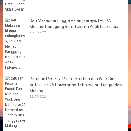
Dari Makassar hingga Palangkaraya, FABI XV
Menjadi Panggung Baru Talenta Anak Indonesia
25/07/2026
Ratusan Peserta Padati Fun Run dan Walk Dies
Natalis ke-25 Universitas Tribhuwana Tunggadewi
Malang
25/07/2026