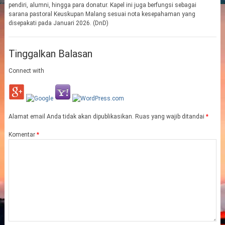
pendiri, alumni, hingga para donatur. Kapel ini juga berfungsi sebagai
sarana pastoral Keuskupan Malang sesuai nota kesepahaman yang
disepakati pada Januari 2026. (DnD)
Tinggalkan Balasan
Connect with
Alamat email Anda tidak akan dipublikasikan.
Ruas yang wajib ditandai
*
Komentar
*