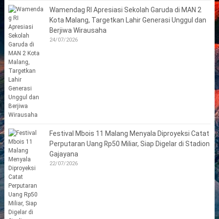
Wamendag RI Apresiasi Sekolah Garuda di MAN 2
Kota Malang, Targetkan Lahir Generasi Unggul dan
Berjiwa Wirausaha
24/07/2026
Festival Mbois 11 Malang Menyala Diproyeksi Catat
Perputaran Uang Rp50 Miliar, Siap Digelar di Stadion
Gajayana
22/07/2026