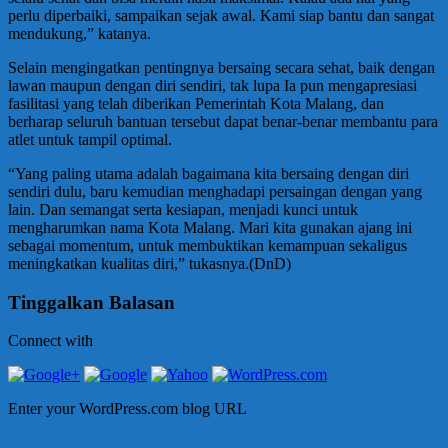
perlu diperbaiki, sampaikan sejak awal. Kami siap bantu dan sangat
mendukung,” katanya.
Selain mengingatkan pentingnya bersaing secara sehat, baik dengan
lawan maupun dengan diri sendiri, tak lupa Ia pun mengapresiasi
fasilitasi yang telah diberikan Pemerintah Kota Malang, dan
berharap seluruh bantuan tersebut dapat benar-benar membantu para
atlet untuk tampil optimal.
“Yang paling utama adalah bagaimana kita bersaing dengan diri
sendiri dulu, baru kemudian menghadapi persaingan dengan yang
lain. Dan semangat serta kesiapan, menjadi kunci untuk
mengharumkan nama Kota Malang. Mari kita gunakan ajang ini
sebagai momentum, untuk membuktikan kemampuan sekaligus
meningkatkan kualitas diri,” tukasnya.(DnD)
Tinggalkan Balasan
Connect with
Enter your WordPress.com blog URL