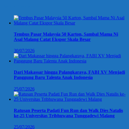
Berita Terbaru
Tembus Pasar Malaysia 50 Karton, Sambal Mama Ni
Asal Malang Catat Ekspor Skala Besar
30/07/2026
Dari Makassar hingga Palangkaraya, FABI XV Menjadi
Panggung Baru Talenta Anak Indonesia
25/07/2026
Ratusan Peserta Padati Fun Run dan Walk Dies Natalis
ke-25 Universitas Tribhuwana Tunggadewi Malang
25/07/2026