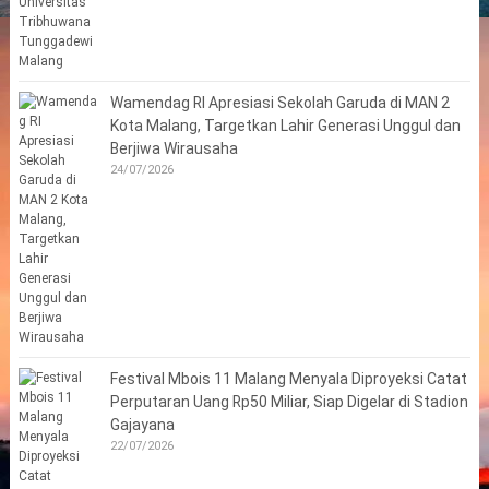
Wamendag RI Apresiasi Sekolah Garuda di MAN 2
Kota Malang, Targetkan Lahir Generasi Unggul dan
Berjiwa Wirausaha
24/07/2026
Festival Mbois 11 Malang Menyala Diproyeksi Catat
Perputaran Uang Rp50 Miliar, Siap Digelar di Stadion
Gajayana
22/07/2026