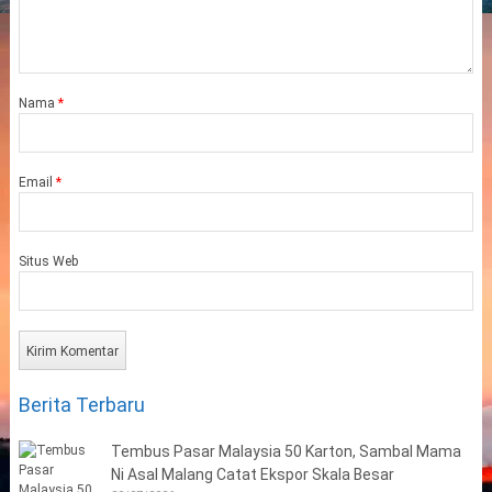
Nama
*
Email
*
Situs Web
Berita Terbaru
Tembus Pasar Malaysia 50 Karton, Sambal Mama
Ni Asal Malang Catat Ekspor Skala Besar