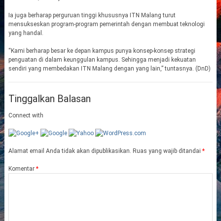
Ia juga berharap perguruan tinggi khususnya ITN Malang turut
mensukseskan program-program pemerintah dengan membuat teknologi
yang handal.
“Kami berharap besar ke depan kampus punya konsep-konsep strategi
penguatan di dalam keunggulan kampus. Sehingga menjadi kekuatan
sendiri yang membedakan ITN Malang dengan yang lain,” tuntasnya. (DnD)
Tinggalkan Balasan
Connect with
Alamat email Anda tidak akan dipublikasikan.
Ruas yang wajib ditandai
*
Komentar
*