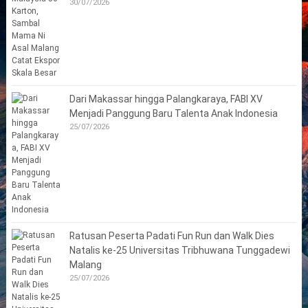
30/07/2026
Dari Makassar hingga Palangkaraya, FABI XV
Menjadi Panggung Baru Talenta Anak Indonesia
25/07/2026
Ratusan Peserta Padati Fun Run dan Walk Dies
Natalis ke-25 Universitas Tribhuwana Tunggadewi
Malang
25/07/2026