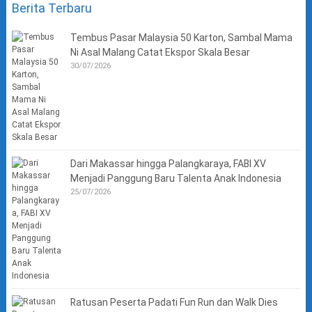
Berita Terbaru
Tembus Pasar Malaysia 50 Karton, Sambal Mama
Ni Asal Malang Catat Ekspor Skala Besar
30/07/2026
Dari Makassar hingga Palangkaraya, FABI XV
Menjadi Panggung Baru Talenta Anak Indonesia
25/07/2026
Ratusan Peserta Padati Fun Run dan Walk Dies