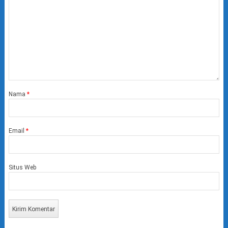
Nama
*
Email
*
Situs Web