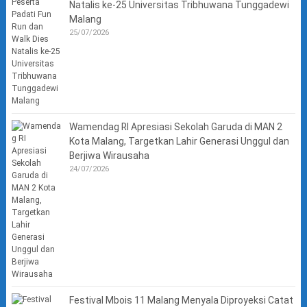
Natalis ke-25 Universitas Tribhuwana Tunggadewi
Malang
25/07/2026
Wamendag RI Apresiasi Sekolah Garuda di MAN 2
Kota Malang, Targetkan Lahir Generasi Unggul dan
Berjiwa Wirausaha
24/07/2026
Festival Mbois 11 Malang Menyala Diproyeksi Catat