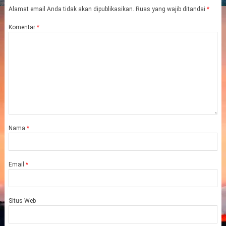
Alamat email Anda tidak akan dipublikasikan.
Ruas yang wajib ditandai
*
Komentar
*
Nama
*
Email
*
Situs Web