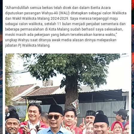
“Alhamdulillah semua berkas telah dicek dan dalam Berita Acara
diputuskan pasangan Wahyu-Ali (WALI) ditetapkan sebagai calon Walikota
dan Wakil Walikota Malang 2024-2029. Saya merasa terpanggil maju
sebagai calon walikota, setelah 11 bulan menjadi penjabat sementara dan
beberapa permasalahan di Kota Malang sudah berhasil saya selesaikan,
meski masih ada pekerjaan yang belum terselesaikan karena waktu,”
ungkap Wahyu saat ditanya awak media alasan dirinya melepaskan
jabatan Pj Walikota Malang.