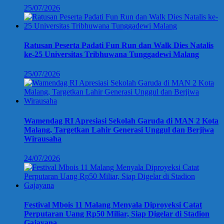
25/07/2026
Ratusan Peserta Padati Fun Run dan Walk Dies Natalis
ke-25 Universitas Tribhuwana Tunggadewi Malang
25/07/2026
Wamendag RI Apresiasi Sekolah Garuda di MAN 2 Kota
Malang, Targetkan Lahir Generasi Unggul dan Berjiwa
Wirausaha
24/07/2026
Festival Mbois 11 Malang Menyala Diproyeksi Catat
Perputaran Uang Rp50 Miliar, Siap Digelar di Stadion
Gajayana