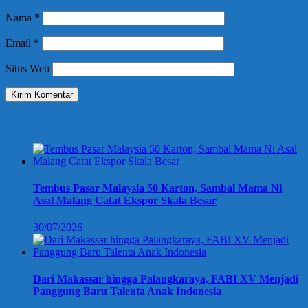
Nama
*
Email
*
Situs Web
Berita Terbaru
Tembus Pasar Malaysia 50 Karton, Sambal Mama Ni
Asal Malang Catat Ekspor Skala Besar
30/07/2026
Dari Makassar hingga Palangkaraya, FABI XV Menjadi
Panggung Baru Talenta Anak Indonesia