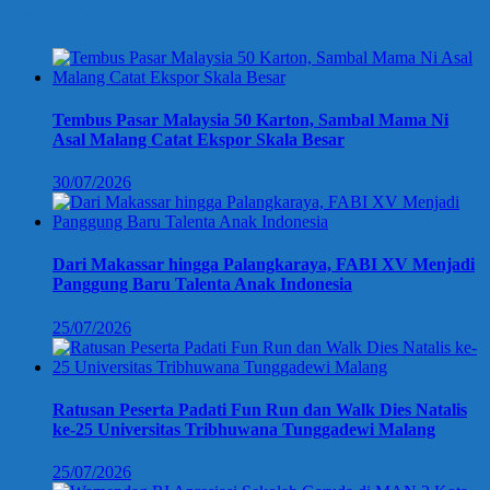
Berita Terbaru
Tembus Pasar Malaysia 50 Karton, Sambal Mama Ni
Asal Malang Catat Ekspor Skala Besar
30/07/2026
Dari Makassar hingga Palangkaraya, FABI XV Menjadi
Panggung Baru Talenta Anak Indonesia
25/07/2026
Ratusan Peserta Padati Fun Run dan Walk Dies Natalis
ke-25 Universitas Tribhuwana Tunggadewi Malang
25/07/2026