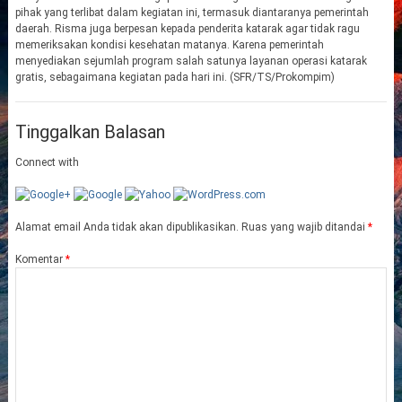
pihak yang terlibat dalam kegiatan ini, termasuk diantaranya pemerintah
daerah. Risma juga berpesan kepada penderita katarak agar tidak ragu
memeriksakan kondisi kesehatan matanya. Karena pemerintah
menyediakan sejumlah program salah satunya layanan operasi katarak
gratis, sebagaimana kegiatan pada hari ini. (SFR/TS/Prokompim)
Tinggalkan Balasan
Connect with
Alamat email Anda tidak akan dipublikasikan.
Ruas yang wajib ditandai
*
Komentar
*