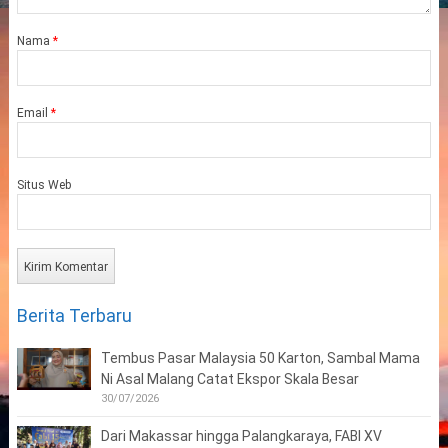
Nama
*
Email
*
Situs Web
Berita Terbaru
Tembus Pasar Malaysia 50 Karton, Sambal Mama
Ni Asal Malang Catat Ekspor Skala Besar
30/07/2026
Dari Makassar hingga Palangkaraya, FABI XV