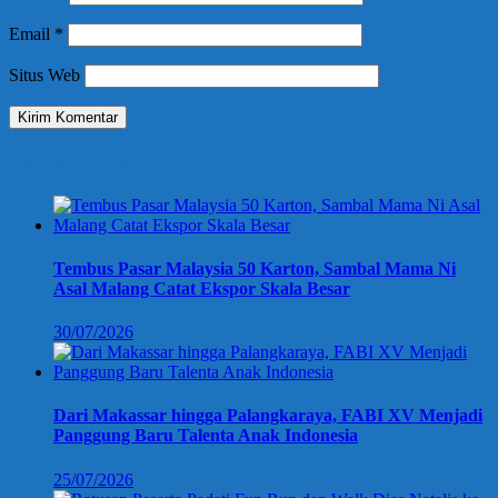
Email
*
Situs Web
Berita Terbaru
Tembus Pasar Malaysia 50 Karton, Sambal Mama Ni
Asal Malang Catat Ekspor Skala Besar
30/07/2026
Dari Makassar hingga Palangkaraya, FABI XV Menjadi
Panggung Baru Talenta Anak Indonesia
25/07/2026