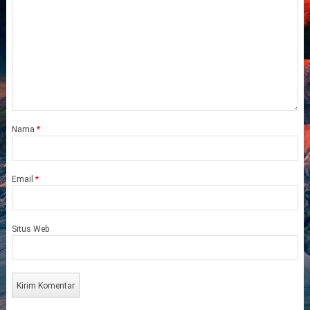
Nama
*
Email
*
Situs Web