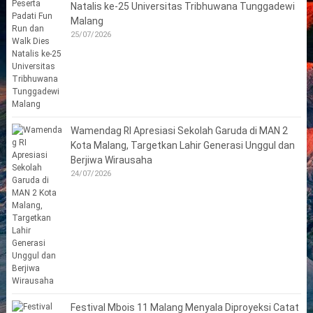
Natalis ke-25 Universitas Tribhuwana Tunggadewi
Malang
25/07/2026
Wamendag RI Apresiasi Sekolah Garuda di MAN 2
Kota Malang, Targetkan Lahir Generasi Unggul dan
Berjiwa Wirausaha
24/07/2026
Festival Mbois 11 Malang Menyala Diproyeksi Catat