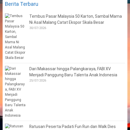
Berita Terbaru
Tembus Pasar Malaysia 50 Karton, Sambal Mama
Ni Asal Malang Catat Ekspor Skala Besar
30/07/2026
Dari Makassar hingga Palangkaraya, FABI XV
Menjadi Panggung Baru Talenta Anak Indonesia
25/07/2026
Ratusan Peserta Padati Fun Run dan Walk Dies