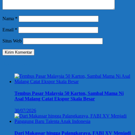
Nama
*
Email
*
Situs Web
Berita Terbaru
Tembus Pasar Malaysia 50 Karton, Sambal Mama Ni
Asal Malang Catat Ekspor Skala Besar
30/07/2026
Dari Makassar hingga Palangkaraya, FABI XV Menjadi