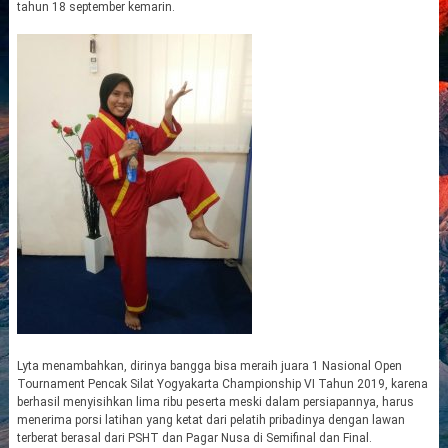
tahun 18 september kemarin.
Lyta menambahkan, dirinya bangga bisa meraih juara 1 Nasional Open
Tournament Pencak Silat Yogyakarta Championship VI Tahun 2019, karena
berhasil menyisihkan lima ribu peserta meski dalam persiapannya, harus
menerima porsi latihan yang ketat dari pelatih pribadinya dengan lawan
terberat berasal dari PSHT dan Pagar Nusa di Semifinal dan Final.