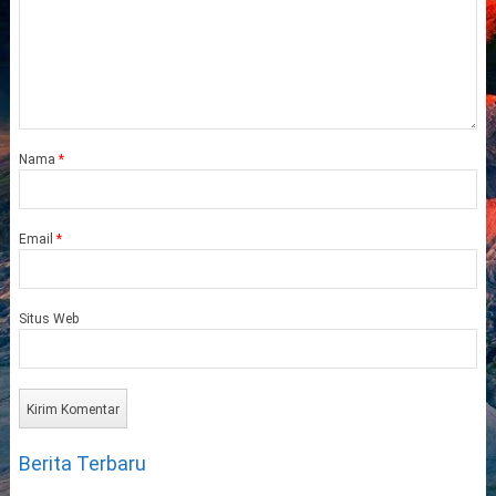
Nama
*
Email
*
Situs Web
Berita Terbaru