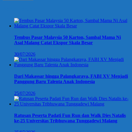
Berita Terbaru
Tembus Pasar Malaysia 50 Karton, Sambal Mama Ni
Asal Malang Catat Ekspor Skala Besar
30/07/2026
Dari Makassar hingga Palangkaraya, FABI XV Menjadi
Panggung Baru Talenta Anak Indonesia
25/07/2026
Ratusan Peserta Padati Fun Run dan Walk Dies Natalis
ke-25 Universitas Tribhuwana Tunggadewi Malang