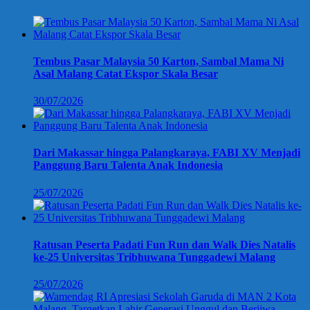
Tembus Pasar Malaysia 50 Karton, Sambal Mama Ni
Asal Malang Catat Ekspor Skala Besar
30/07/2026
Dari Makassar hingga Palangkaraya, FABI XV Menjadi
Panggung Baru Talenta Anak Indonesia
25/07/2026
Ratusan Peserta Padati Fun Run dan Walk Dies Natalis
ke-25 Universitas Tribhuwana Tunggadewi Malang
25/07/2026