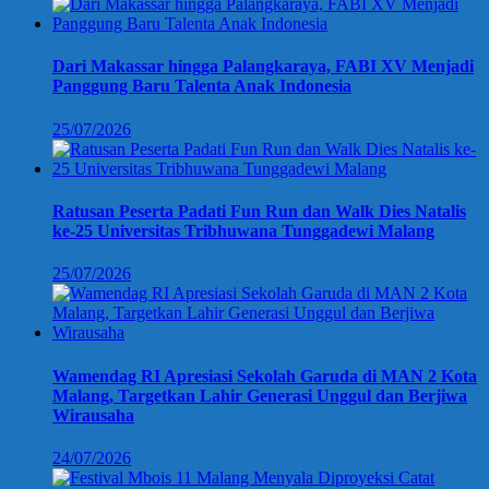
Dari Makassar hingga Palangkaraya, FABI XV Menjadi
Panggung Baru Talenta Anak Indonesia
25/07/2026
Ratusan Peserta Padati Fun Run dan Walk Dies Natalis
ke-25 Universitas Tribhuwana Tunggadewi Malang
25/07/2026
Wamendag RI Apresiasi Sekolah Garuda di MAN 2 Kota
Malang, Targetkan Lahir Generasi Unggul dan Berjiwa
Wirausaha
24/07/2026