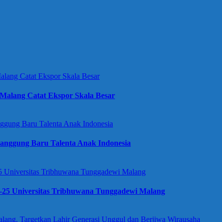
Malang Catat Ekspor Skala Besar
anggung Baru Talenta Anak Indonesia
e-25 Universitas Tribhuwana Tunggadewi Malang