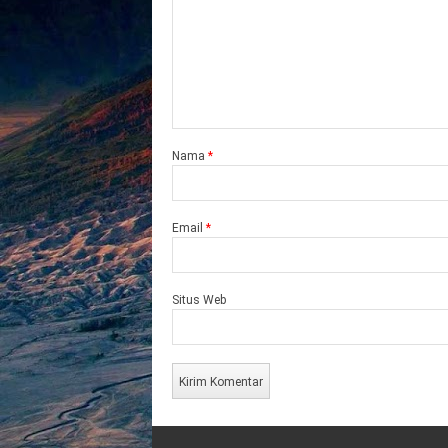
Nama
*
Email
*
Situs Web