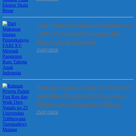
Dari Makassar hingga Palangkaraya,
FABI XV Menjadi Panggung Baru
Talenta Anak Indonesia
25/07/2026
Ratusan Peserta Padati Fun Run dan
Walk Dies Natalis ke-25 Universitas
Tribhuwana Tunggadewi Malang
25/07/2026