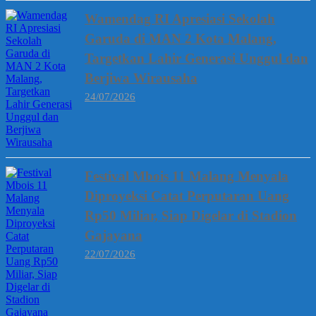
Wamendag RI Apresiasi Sekolah
Garuda di MAN 2 Kota Malang,
Targetkan Lahir Generasi Unggul dan
Berjiwa Wirausaha
24/07/2026
Festival Mbois 11 Malang Menyala
Diproyeksi Catat Perputaran Uang
Rp50 Miliar, Siap Digelar di Stadion
Gajayana
22/07/2026