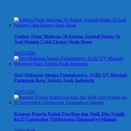
Berita Terbaru
Tembus Pasar Malaysia 50 Karton, Sambal Mama Ni
Asal Malang Catat Ekspor Skala Besar
30/07/2026
Dari Makassar hingga Palangkaraya, FABI XV Menjadi
Panggung Baru Talenta Anak Indonesia
25/07/2026
Ratusan Peserta Padati Fun Run dan Walk Dies Natalis
ke-25 Universitas Tribhuwana Tunggadewi Malang
25/07/2026