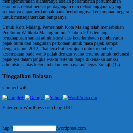
menggembirakan diantaranya adalah perlambatan pertumbuhan
ekonomi, defisit neraca perdagangan dan defisit anggaran, yang
semuanya dapat berdampak pada berkurangnya kemampuan negara
untuk mensejahterakan bangsanya.
Untuk Kota Malang, Pemerintah Kota Malang telah menerbitkan
Peraturan Walikota Malang nomor 7 tahun 2016 tentang
penghapusan sanksi administrasi atas keterlambatan pembayaran
pajak bumi dan bangunan perkotaan untuk masa pajak sampai
dengan tahun 2012; “hal tersebut bertujuan untuk memberi
kesempatan pada wajib pajak dengan syarat tertentu untuk melunasi
pajaknya dalam jangka waktu tertentu tanpa dikenakan sanksi
administrasi atas keterlambatan pembayaran” tegas Sutiaji. (Ts)
Tinggalkan Balasan
Connect with
Enter your WordPress.com blog URL
http://
.wordpress.com