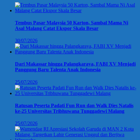
Tembus Pasar Malaysia 50 Karton, Sambal Mama Ni
Asal Malang Catat Ekspor Skala Besar
30/07/2026
Dari Makassar hingga Palangkaraya, FABI XV Menjadi
Panggung Baru Talenta Anak Indonesia
25/07/2026
Ratusan Peserta Padati Fun Run dan Walk Dies Natalis
ke-25 Universitas Tribhuwana Tunggadewi Malang
25/07/2026