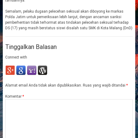
tambahnya.
Semalam, pelaku dugaan pelecehan seksual akan diboyong ke markas
Polda Jatim untuk pemeriksaan lebih lanjut, dengan ancaman sanksi
pemberhentian tidak terhormat atas tindakan pelecehan seksual terhadap
DS (17) yang masih berstatus siswi disalah satu SMK di Kota Malang.(DnD)
Tinggalkan Balasan
Connect with
Alamat email Anda tidak akan dipublikasikan.
Ruas yang wajib ditandai
*
Komentar
*