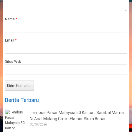
Nama
*
Email
*
Situs Web
Berita Terbaru
Tembus Pasar Malaysia 50 Karton, Sambal Mama
Ni Asal Malang Catat Ekspor Skala Besar
30/07/2026