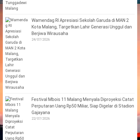
Wamendag RI Apresiasi Sekolah Garuda di MAN 2
Kota Malang, Targetkan Lahir Generasi Unggul dan
Berjiwa Wirausaha
24/07/2026
Festival Mbois 11 Malang Menyala Diproyeksi Catat
Perputaran Uang Rp50 Miliar, Siap Digelar di Stadion
Gajayana
22/07/2026