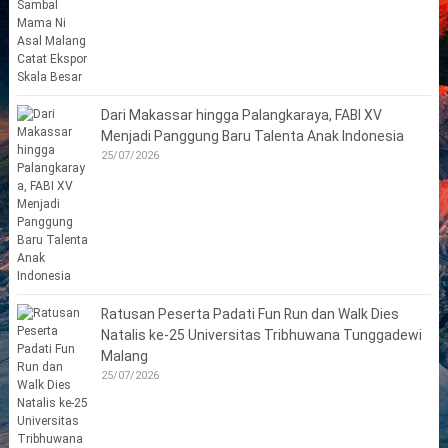
Dari Makassar hingga Palangkaraya, FABI XV
Menjadi Panggung Baru Talenta Anak Indonesia
25/07/2026
Ratusan Peserta Padati Fun Run dan Walk Dies
Natalis ke-25 Universitas Tribhuwana Tunggadewi
Malang
25/07/2026