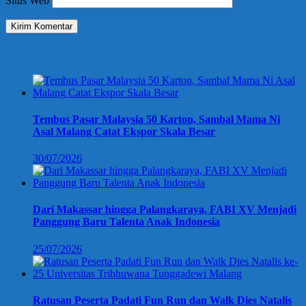
Situs Web
Berita Terbaru
Tembus Pasar Malaysia 50 Karton, Sambal Mama Ni
Asal Malang Catat Ekspor Skala Besar
30/07/2026
Dari Makassar hingga Palangkaraya, FABI XV Menjadi
Panggung Baru Talenta Anak Indonesia
25/07/2026
Ratusan Peserta Padati Fun Run dan Walk Dies Natalis