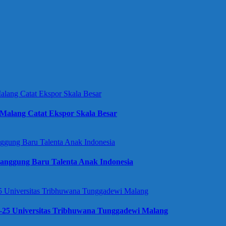
Malang Catat Ekspor Skala Besar
anggung Baru Talenta Anak Indonesia
e-25 Universitas Tribhuwana Tunggadewi Malang