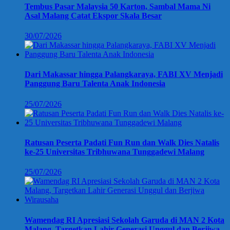
Tembus Pasar Malaysia 50 Karton, Sambal Mama Ni
Asal Malang Catat Ekspor Skala Besar
30/07/2026
Dari Makassar hingga Palangkaraya, FABI XV Menjadi
Panggung Baru Talenta Anak Indonesia
25/07/2026
Ratusan Peserta Padati Fun Run dan Walk Dies Natalis
ke-25 Universitas Tribhuwana Tunggadewi Malang
25/07/2026
Wamendag RI Apresiasi Sekolah Garuda di MAN 2 Kota
Malang, Targetkan Lahir Generasi Unggul dan Berjiwa