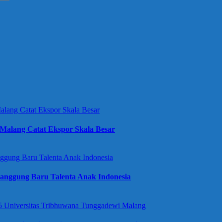
Malang Catat Ekspor Skala Besar
anggung Baru Talenta Anak Indonesia