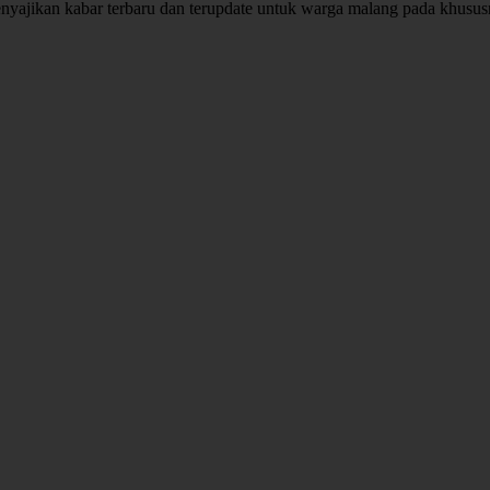
enyajikan kabar terbaru dan terupdate untuk warga malang pada khusu