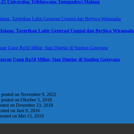
e-25 Universitas Tribhuwana Tunggadewi Malang
alang, Targetkan Lahir Generasi Unggul dan Berjiwa Wirausah
taran Uang Rp50 Miliar, Siap Digelar di Stadion Gajayana
|
posted on November 9, 2022
|
posted on Oktober 5, 2018
osted on Desember 23, 2018
osted on Juni 9, 2016
posted on Mei 15, 2019