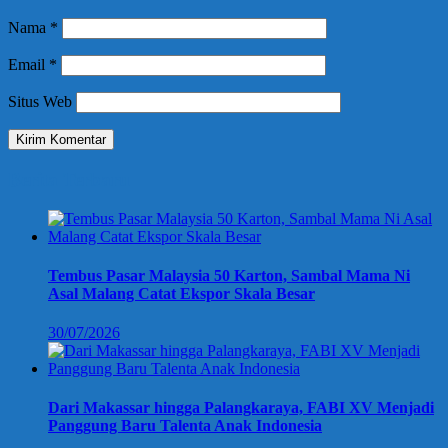
Nama
*
Email
*
Situs Web
Berita Terbaru
Tembus Pasar Malaysia 50 Karton, Sambal Mama Ni
Asal Malang Catat Ekspor Skala Besar
30/07/2026
Dari Makassar hingga Palangkaraya, FABI XV Menjadi
Panggung Baru Talenta Anak Indonesia