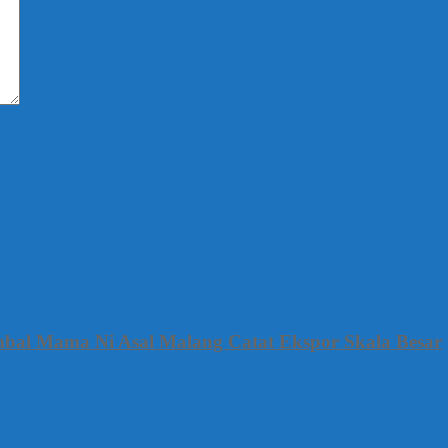
mbal Mama Ni Asal Malang Catat Ekspor Skala Besar