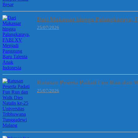
Dari Makassar hingga Palangkaraya, 
25/07/2026
Ratusan Peserta Padati Fun Run dan W
25/07/2026