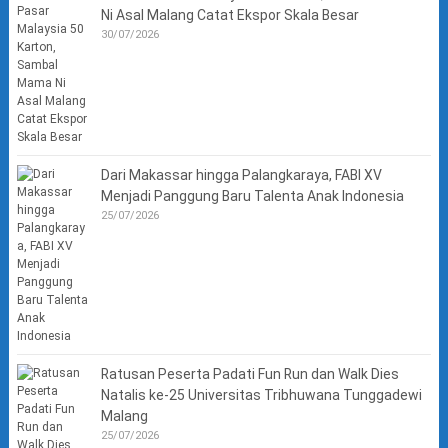
Ni Asal Malang Catat Ekspor Skala Besar
30/07/2026
Dari Makassar hingga Palangkaraya, FABI XV
Menjadi Panggung Baru Talenta Anak Indonesia
25/07/2026
Ratusan Peserta Padati Fun Run dan Walk Dies
Natalis ke-25 Universitas Tribhuwana Tunggadewi
Malang
25/07/2026