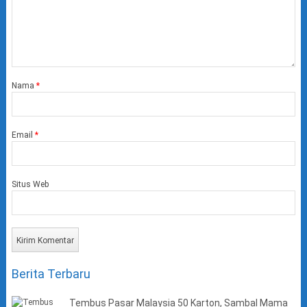
Nama
*
Email
*
Situs Web
Berita Terbaru
Tembus Pasar Malaysia 50 Karton, Sambal Mama