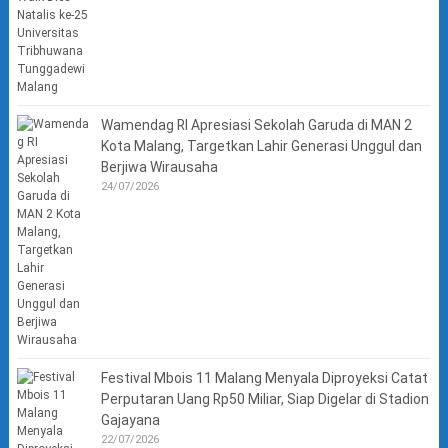
Wamendag RI Apresiasi Sekolah Garuda di MAN 2
Kota Malang, Targetkan Lahir Generasi Unggul dan
Berjiwa Wirausaha
24/07/2026
Festival Mbois 11 Malang Menyala Diproyeksi Catat
Perputaran Uang Rp50 Miliar, Siap Digelar di Stadion
Gajayana
22/07/2026