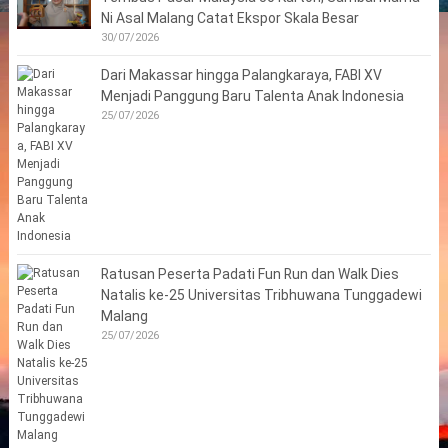
Ni Asal Malang Catat Ekspor Skala Besar
30/07/2026
Dari Makassar hingga Palangkaraya, FABI XV
Menjadi Panggung Baru Talenta Anak Indonesia
25/07/2026
Ratusan Peserta Padati Fun Run dan Walk Dies
Natalis ke-25 Universitas Tribhuwana Tunggadewi
Malang
25/07/2026