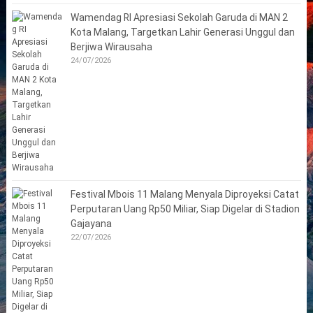
Wamendag RI Apresiasi Sekolah Garuda di MAN 2
Kota Malang, Targetkan Lahir Generasi Unggul dan
Berjiwa Wirausaha
24/07/2026
Festival Mbois 11 Malang Menyala Diproyeksi Catat
Perputaran Uang Rp50 Miliar, Siap Digelar di Stadion
Gajayana
22/07/2026