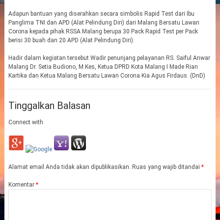
Adapun bantuan yang diserahkan secara simbolis Rapid Test dari Ibu
Panglima TNI dan APD (Alat Pelindung Diri) dari Malang Bersatu Lawan
Corona kepada pihak RSSA Malang berupa 30 Pack Rapid Test per Pack
berisi 30 buah dan 20 APD (Alat Pelindung Diri).
Hadir dalam kegiatan tersebut Wadir penunjang pelayanan RS. Saiful Anwar
Malang Dr. Setia Budiono, M.Kes, Ketua DPRD Kota Malang I Made Rian
Kartika dan Ketua Malang Bersatu Lawan Corona Kia Agus Firdaus. (DnD)
Tinggalkan Balasan
Connect with
Alamat email Anda tidak akan dipublikasikan.
Ruas yang wajib ditandai
*
Komentar
*