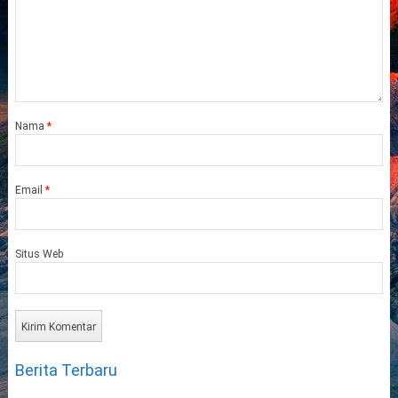
Nama
*
Email
*
Situs Web
Berita Terbaru