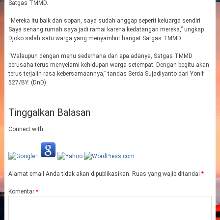
Satgas TMMD.
“Mereka itu baik dan sopan, saya sudah anggap seperti keluarga sendiri.
Saya senang rumah saya jadi ramai karena kedatangan mereka,” ungkap
Djoko salah satu warga yang menyambut hangat Satgas TMMD.
“Walaupun dengan menu sederhana dan apa adanya, Satgas TMMD
berusaha terus menyelami kehidupan warga setempat. Dengan begitu akan
terus terjalin rasa kebersamaannya,” tandas Serda Sujadiyanto dari Yonif
527/BY. (DnD)
Tinggalkan Balasan
Connect with
Alamat email Anda tidak akan dipublikasikan.
Ruas yang wajib ditandai
*
Komentar
*