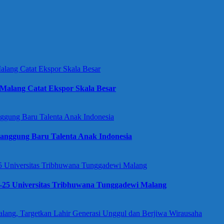
Malang Catat Ekspor Skala Besar
anggung Baru Talenta Anak Indonesia
e-25 Universitas Tribhuwana Tunggadewi Malang