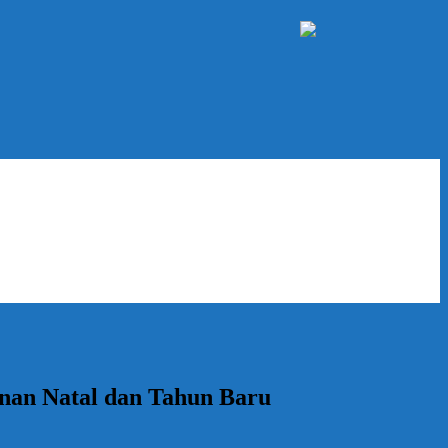
nan Natal dan Tahun Baru