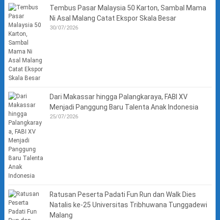
Tembus Pasar Malaysia 50 Karton, Sambal Mama
Ni Asal Malang Catat Ekspor Skala Besar
30/07/2026
Dari Makassar hingga Palangkaraya, FABI XV
Menjadi Panggung Baru Talenta Anak Indonesia
25/07/2026
Ratusan Peserta Padati Fun Run dan Walk Dies
Natalis ke-25 Universitas Tribhuwana Tunggadewi
Malang