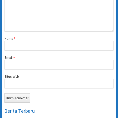
Nama
*
Email
*
Situs Web
Berita Terbaru