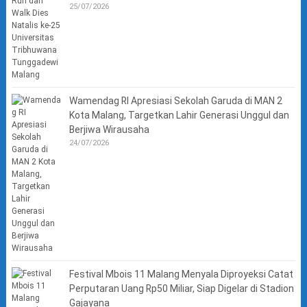
25/07/2026
Wamendag RI Apresiasi Sekolah Garuda di MAN 2
Kota Malang, Targetkan Lahir Generasi Unggul dan
Berjiwa Wirausaha
24/07/2026
Festival Mbois 11 Malang Menyala Diproyeksi Catat
Perputaran Uang Rp50 Miliar, Siap Digelar di Stadion
Gajayana