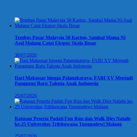
Berita Terbaru
Tembus Pasar Malaysia 50 Karton, Sambal Mama Ni
Asal Malang Catat Ekspor Skala Besar
30/07/2026
Dari Makassar hingga Palangkaraya, FABI XV Menjadi
Panggung Baru Talenta Anak Indonesia
25/07/2026
Ratusan Peserta Padati Fun Run dan Walk Dies Natalis
ke-25 Universitas Tribhuwana Tunggadewi Malang
25/07/2026